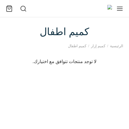
كميم اطفال
الرئيسية
/
كميم إزار
/
كميم اطفال
لا توجد منتجات تتوافق مع اختيارك.