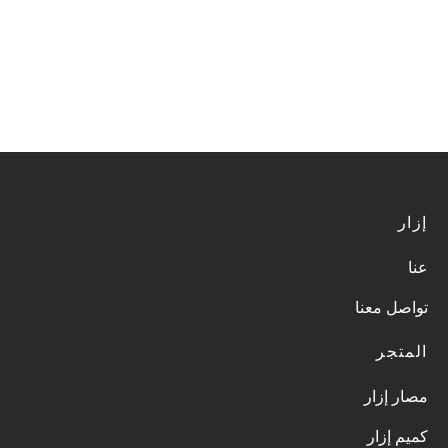
إزار
عنا
تواصل معنا
المتجر
مصار إزار
كميم إزار