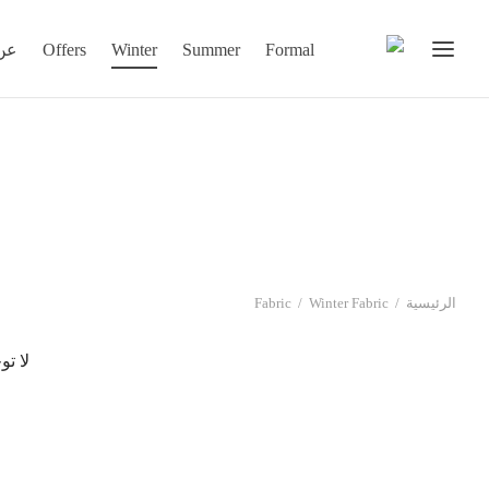
Formal
Summer
Winter
Offers
عن 
الرئيسية
/
Winter Fabric
/
Fabric
لا تو