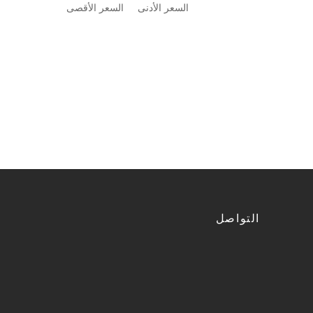
السعر الأدنى
السعر الأقصى
التواصل