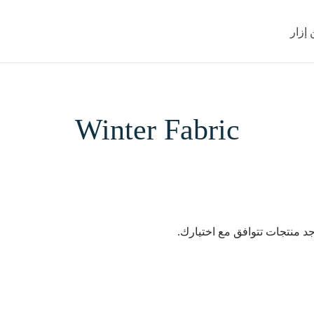
إزار
Winter Fabric
جد منتجات تتوافق مع اختيارك.