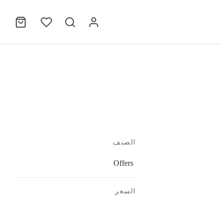
الصنف
Offers
السعر